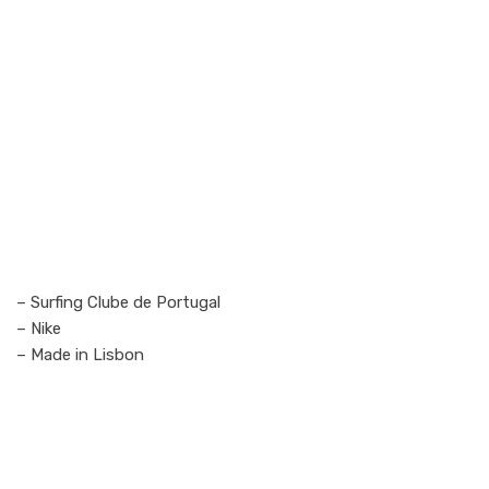
– Surfing Clube de Portugal
– Nike
– Made in Lisbon