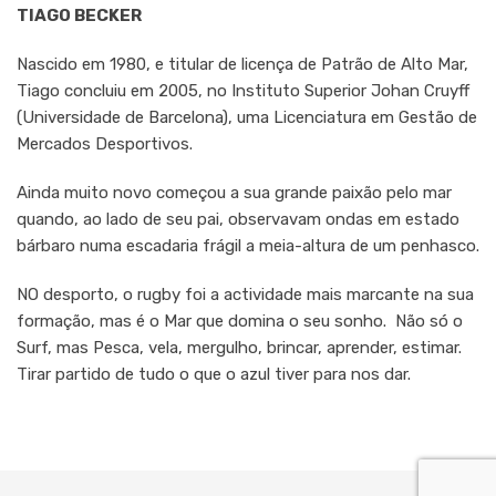
TIAGO BECKER
Nascido em 1980, e titular de licença de Patrão de Alto Mar,
Tiago concluiu em 2005, no Instituto Superior Johan Cruyff
(Universidade de Barcelona), uma Licenciatura em Gestão de
Mercados Desportivos.
Ainda muito novo começou a sua grande paixão pelo mar
quando, ao lado de seu pai, observavam ondas em estado
bárbaro numa escadaria frágil a meia-altura de um penhasco.
NO desporto, o rugby foi a actividade mais marcante na sua
formação, mas é o Mar que domina o seu sonho. Não só o
Surf, mas Pesca, vela, mergulho, brincar, aprender, estimar.
Tirar partido de tudo o que o azul tiver para nos dar.