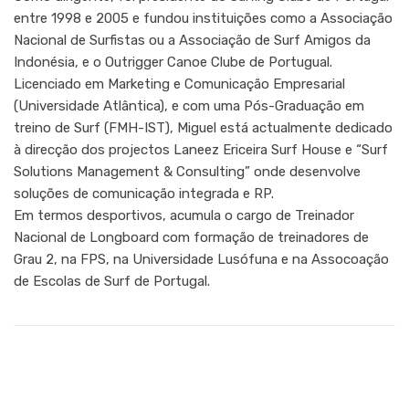
entre 1998 e 2005 e fundou instituições como a Associação
Nacional de Surfistas ou a Associação de Surf Amigos da
Indonésia, e o Outrigger Canoe Clube de Portugual.
Licenciado em Marketing e Comunicação Empresarial
(Universidade Atlântica), e com uma Pós-Graduação em
treino de Surf (FMH-IST), Miguel está actualmente dedicado
à direcção dos projectos Laneez Ericeira Surf House e “Surf
Solutions Management & Consulting” onde desenvolve
soluções de comunicação integrada e RP.
Em termos desportivos, acumula o cargo de Treinador
Nacional de Longboard com formação de treinadores de
Grau 2, na FPS, na Universidade Lusófuna e na Assocoação
de Escolas de Surf de Portugal.