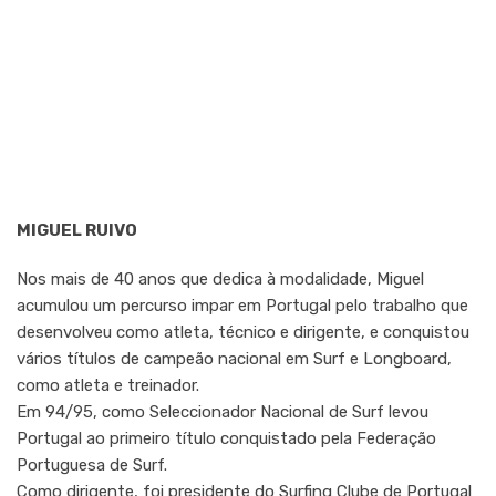
MIGUEL RUIVO
Nos mais de 40 anos que dedica à modalidade, Miguel
acumulou um percurso impar em Portugal pelo trabalho que
desenvolveu como atleta, técnico e dirigente, e conquistou
vários títulos de campeão nacional em Surf e Longboard,
como atleta e treinador.
Em 94/95, como Seleccionador Nacional de Surf levou
Portugal ao primeiro título conquistado pela Federação
Portuguesa de Surf.
Como dirigente, foi presidente do Surfing Clube de Portugal